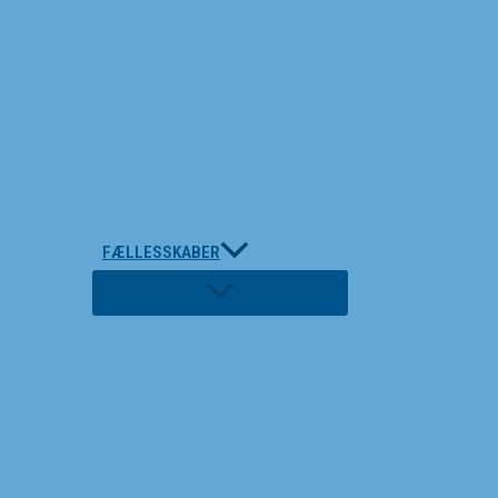
FÆLLESSKABER