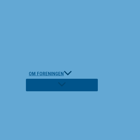
OM FORENINGEN