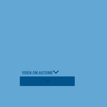
VIDEN OM AUTISME