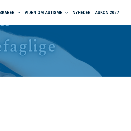
SKABER
VIDEN OM AUTISME
NYHEDER
AUKON 2027