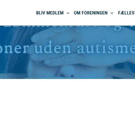
BLIV MEDLEM
OM FORENINGEN
FÆLLES