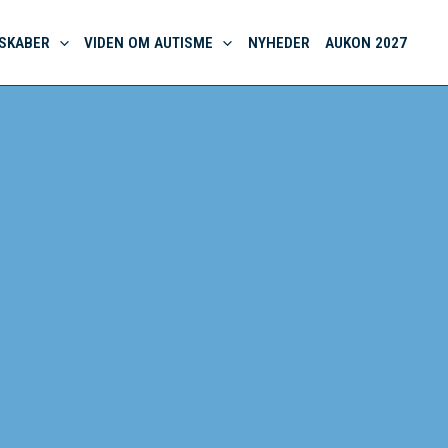
SKABER
VIDEN OM AUTISME
NYHEDER
AUKON 2027