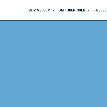
BLIV MEDLEM
OM FORENINGEN
FÆLLES