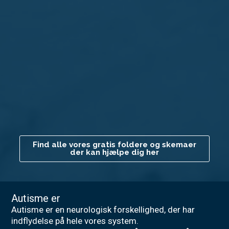
Find alle vores gratis foldere og skemaer
der kan hjælpe dig her
Autisme er
Autisme er en neurologisk forskellighed, der har
indflydelse på hele vores system.