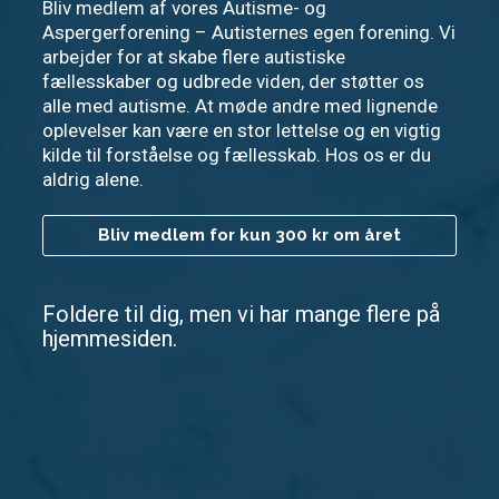
Bliv medlem af vores Autisme- og
Aspergerforening – Autisternes egen forening. Vi
arbejder for at skabe flere autistiske
fællesskaber og udbrede viden, der støtter os
alle med autisme. At møde andre med lignende
oplevelser kan være en stor lettelse og en vigtig
kilde til forståelse og fællesskab. Hos os er du
aldrig alene.
Bliv medlem for kun 300 kr om året
Foldere til dig, men vi har mange flere på
hjemmesiden.