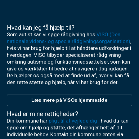
Hvad kan jeg få hjælp til?
Som autist kan vi søge rådgivning hos
VISO (Den
nationale videns- og specialrådgivningsorganisation)
,
hvis vi har brug for hjælp til at håndtere udfordringer i
hverdagen. VISO tilbyder specialiseret rådgivning
omkring autisme og funktionsnedsættelser, som kan
give os værktøjer til bedre at navigere i dagligdagen.
De hjælper os også med at finde ud af, hvor vi kan få
den rette støtte og hjælp, når vi har brug for det.
Læs mere på VISOs hjemmeside
Hvad er mine rettigheder?
Din kommune har
pligt til at vejlede dig
i hvad du kan
søge om hjælp og støtte, det afhænger helt af dit
individuelle behov. Kontakt din kommune enten via