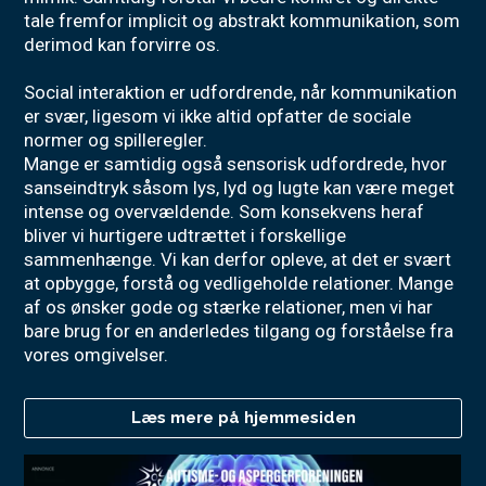
tale fremfor implicit og abstrakt kommunikation, som
derimod kan forvirre os.
Social interaktion er udfordrende, når kommunikation
er svær, ligesom vi ikke altid opfatter de sociale
normer og spilleregler.
Mange er samtidig også sensorisk udfordrede, hvor
sanseindtryk såsom lys, lyd og lugte kan være meget
intense og overvældende. Som konsekvens heraf
bliver vi hurtigere udtrættet i forskellige
sammenhænge. Vi kan derfor opleve, at det er svært
at opbygge, forstå og vedligeholde relationer. Mange
af os ønsker gode og stærke relationer, men vi har
bare brug for en anderledes tilgang og forståelse fra
vores omgivelser.
Læs mere på hjemmesiden