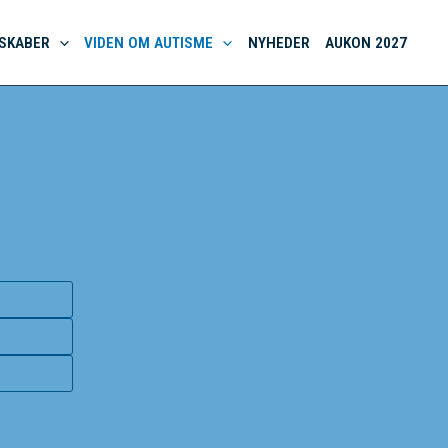
SKABER
VIDEN OM AUTISME
NYHEDER
AUKON 2027