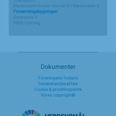
Transport
Mødestedet holder normal til i Mødelokale 2
Forsamlingsbygningen
Østergade 9
9800 Hjørring
Dokumenter
Foreningens foldere
Databehandleraftale
Cookie & privatlivspolitik
Vores copyright©