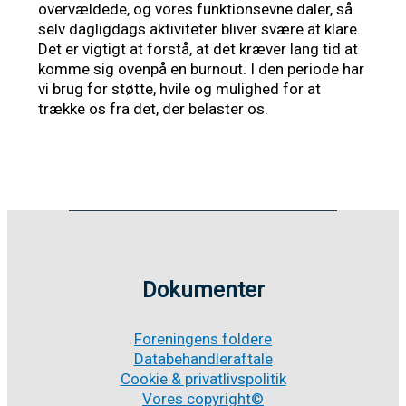
overvældede, og vores funktionsevne daler, så
selv dagligdags aktiviteter bliver svære at klare.
Det er vigtigt at forstå, at det kræver lang tid at
komme sig ovenpå en burnout. I den periode har
vi brug for støtte, hvile og mulighed for at
trække os fra det, der belaster os.
Dokumenter
Foreningens foldere
Databehandleraftale
Cookie & privatlivspolitik
Vores copyright©