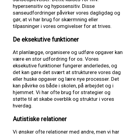
hypersensitiv og hyposensitiv. Disse
sanseudfordringer påvirker vores dagligdag og
gør, at vi har brug for skærmning eller
tilpasninger i vores omgivelser for at trives.
De eksekutive funktioner
At planlægge, organisere og udføre opgaver kan
være en stor udfordring for os. Vores
eksekutive funktioner fungerer anderledes, og
det kan gøre det svært at strukturere vores dag
eller huske opgaver og lære nye processer. Det
kan påvirke os både i skolen, på arbejdet og i
hjemmet. Vi har ofte brug for strategier og
støtte til at skabe overblik og struktur i vores
hverdag.
Autistiske relationer
Vi ønsker ofte relationer med andre, men vi har