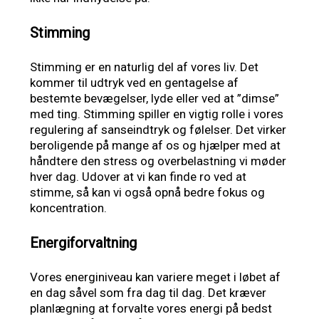
Stimming
Stimming er en naturlig del af vores liv. Det
kommer til udtryk ved en gentagelse af
bestemte bevægelser, lyde eller ved at ”dimse”
med ting. Stimming spiller en vigtig rolle i vores
regulering af sanseindtryk og følelser. Det virker
beroligende på mange af os og hjælper med at
håndtere den stress og overbelastning vi møder
hver dag. Udover at vi kan finde ro ved at
stimme, så kan vi også opnå bedre fokus og
koncentration.
Energiforvaltning
Vores energiniveau kan variere meget i løbet af
en dag såvel som fra dag til dag. Det kræver
planlægning at forvalte vores energi på bedst