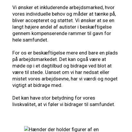
Vi ønsker et inkluderende arbejdsmarked, hvor
vores individuelle behov og måder at tænke på,
bliver accepteret og støttet. Vi ønsker at se en
langt højere andel af autister i beskæftigelse
gennem kompenserende rammer til gavn for
hele samfundet.
For os er beskæftigelse mere end bare en plads
på arbejdsmarkedet. Det kan også være at
møde op i et dagtilbud og bidrage ved blot at
være til stede. Uanset om vi har nedsat eller
mistet vores arbejdsevne, har vi værdi og noget
vigtigt at bidrage med.
Det kan have stor betydning for vores
livskvalitet, at vi føler vi bidrager til samfundet.