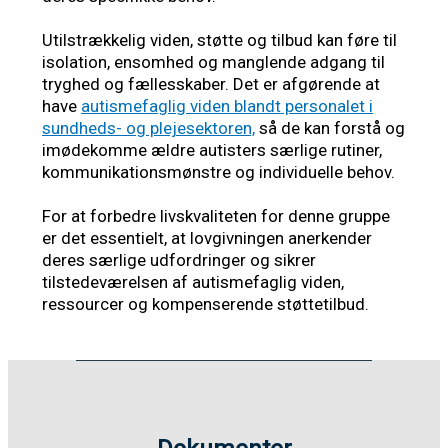
Utilstrækkelig viden, støtte og tilbud kan føre til
isolation, ensomhed og manglende adgang til
tryghed og fællesskaber. Det er afgørende at
have
autismefaglig viden blandt personalet i
sundheds- og plejesektoren,
så de kan forstå og
imødekomme ældre autisters særlige rutiner,
kommunikationsmønstre og individuelle behov.
For at forbedre livskvaliteten for denne gruppe
er det essentielt, at lovgivningen anerkender
deres særlige udfordringer og sikrer
tilstedeværelsen af autismefaglig viden,
ressourcer og kompenserende støttetilbud.