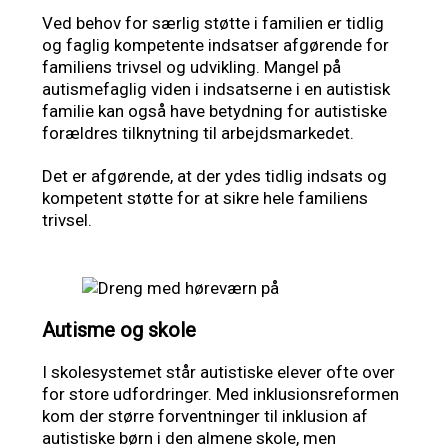
Ved behov for særlig støtte i familien er tidlig
og faglig kompetente indsatser afgørende for
familiens trivsel og udvikling. Mangel på
autismefaglig viden i indsatserne i en autistisk
familie kan også have betydning for autistiske
forældres tilknytning til arbejdsmarkedet.
Det er afgørende, at der ydes tidlig indsats og
kompetent støtte for at sikre hele familiens
trivsel.
Autisme og skole
I skolesystemet står autistiske elever ofte over
for store udfordringer. Med inklusionsreformen
kom der større forventninger til inklusion af
autistiske børn i den almene skole, men