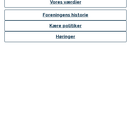
Vores værdier
Foreningens historie
Kære politiker
Høringer