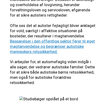
og overholdelse af lovgivning, herunder
forvaltningsloven og serviceloven, afgørende
for at sikre autisters rettigheder.
Ofte ses det at autister fejlagtigt bliver anklaget
for vold, særligt i affektive situationer på
bosteder, der resulterer i magtanvendelse.
Besparelser i den offentlige sektor fører til øget
magtanvendelse og begrænser autistiske
menneskers retssikkerhed.
Vi arbejder for, at autismefaglig viden indgår i
alle sager, der vedrører autistiske familier. Dette
for at sikre både autistiske børns retssikkerhed,
men også for autistiske forældres
retssikkerhed.