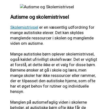
Autisme og skolemistrivsel
Skolemistrivsel
er en væsentlig udfordring for
mange autistiske elever. Det kan skyldes
manglende ressourcer i skolen og manglende
viden om autisme.
Mange autistiske børn oplever skolemistrivsel,
også kaldet ufrivilligt skolefravær. Det er vigtigt
at forstå, at dette ikke er et valg for disse børn.
Børnene ønsker at gå i skole og lære, men
mange skoler har ikke ressourcer eller rammer,
der er tilpasset den autistiske hjerne, som ofte
har et øget behov for rutiner og individuelle
hensyn.
Manglen på autismefaglig viden i skolerne
betyder, at autistiske børn ofte ikke får de