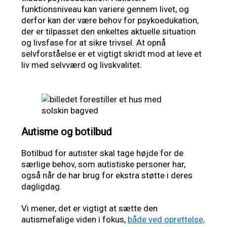
funktionsniveau kan variere gennem livet, og
derfor kan der være behov for psykoedukation,
der er tilpasset den enkeltes aktuelle situation
og livsfase for at sikre trivsel. At opnå
selvforståelse er et vigtigt skridt mod at leve et
liv med selvværd og livskvalitet.
Autisme og botilbud
Botilbud for autister skal tage højde for de
særlige behov, som autistiske personer har,
også når de har brug for ekstra støtte i deres
dagligdag.
Vi mener, det er vigtigt at sætte den
autismefalige viden i fokus,
både ved oprettelse,