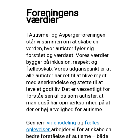
Foreningens
værdier
I Autisme- og Aspergerforeningen
står vi sammen om at skabe en
verden, hvor autister føler sig
forstået og værdsat. Vores værdier
bygger på inklusion, respekt og
fællesskab. Vores udganspunkt er at
alle autister har ret til at blive mødt
med anerkendelse og støtte til at
leve et godt liv. Det er væsentligt for
forståelsen af os som autister, at
man også har opmærksomhed på at
der er høj arvelighed for autisme.
Gennem
vidensdeling
og
fælles
oplevelser
arbejder vi for at skabe en
bedre forståelse af autisme – både