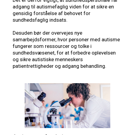
adgang til autismefaglig viden for at sikre en
gensidig forståelse af behovet for
sundhedsfaglig indsats.
Desuden bør der overvejes nye
samarbejdsformer, hvor personer med autisme
fungerer som ressourcer og tolke i
sundhedsvæsenet, for at forbedre oplevelsen
og sikre autistiske menneskers
patientrettigheder og adgang behandling.