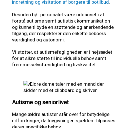
indretning og visitation af borgere til botilbud
.
Desuden bør personalet være uddannet i at
forstå autisme samt autistisk kommunikation
og kunne tilbyde en støttende og anerkendende
tilgang, der respekterer den enkelte beboers
værdighed og autonomi.
Vi støtter, at autismefagligheden er i højsædet
for at sikre støtte til individuelle behov samt
fremme selvstændighed og livskvalitet.
Autisme og seniorlivet
Mange ældre autister står over for betydelige
udfordringer, da lovgivningen sjældent tilpasses
deres specifikke behov.