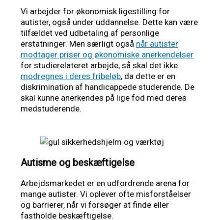
Vi arbejder for økonomisk ligestilling for
autister, også under uddannelse. Dette kan være
tilfældet ved udbetaling af personlige
erstatninger. Men særligt også
når autister
modtager priser og økonomiske anerkendelser
for studierelateret arbejde, så skal det ikke
modregnes i deres fribeløb
, da dette er en
diskrimination af handicappede studerende. De
skal kunne anerkendes på lige fod med deres
medstuderende.
Autisme og beskæftigelse
Arbejdsmarkedet er en udfordrende arena for
mange autister. Vi oplever ofte misforståelser
og barrierer, når vi forsøger at finde eller
fastholde beskæftigelse.