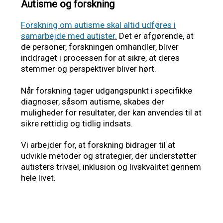
Autisme og forskning
Forskning om autisme skal altid udføres i
samarbejde med autister.
Det er afgørende, at
de personer, forskningen omhandler, bliver
inddraget i processen for at sikre, at deres
stemmer og perspektiver bliver hørt.
Når forskning tager udgangspunkt i specifikke
diagnoser, såsom autisme, skabes der
muligheder for resultater, der kan anvendes til at
sikre rettidig og tidlig indsats.
Vi arbejder for, at forskning bidrager til at
udvikle metoder og strategier, der understøtter
autisters trivsel, inklusion og livskvalitet gennem
hele livet.