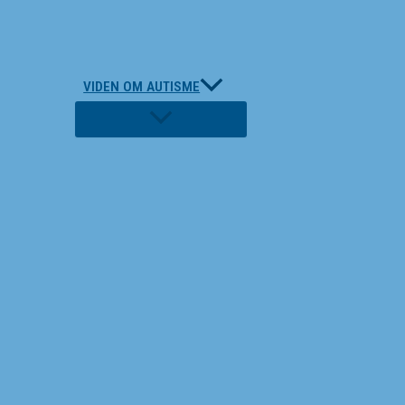
VIDEN OM AUTISME