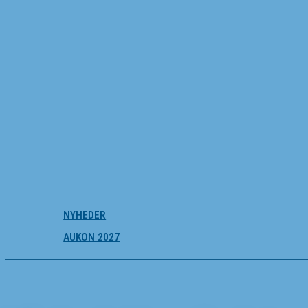
NYHEDER
AUKON 2027