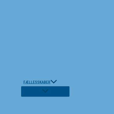
FÆLLESSKABER