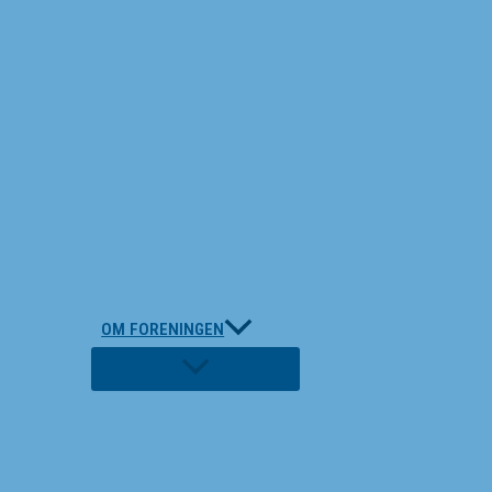
OM FORENINGEN