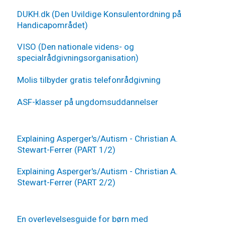
Links
DUKH.dk (Den Uvildige Konsulentordning på
Handicapområdet)
VISO (Den nationale videns- og
specialrådgivningsorganisation)
Molis tilbyder gratis telefonrådgivning
ASF-klasser på ungdomsuddannelser
Videoer
Explaining Asperger's/Autism - Christian A.
Stewart-Ferrer (PART 1/2)
Explaining Asperger's/Autism - Christian A.
Stewart-Ferrer (PART 2/2)
Bøger
En overlevelsesguide for børn med