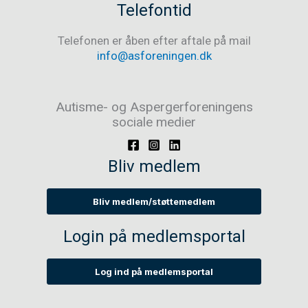
Telefontid
Telefonen er åben efter aftale på mail
info@asforeningen.dk
Autisme- og Aspergerforeningens
sociale medier
Bliv medlem
Bliv medlem/støttemedlem
Login på medlemsportal
Log ind på medlemsportal