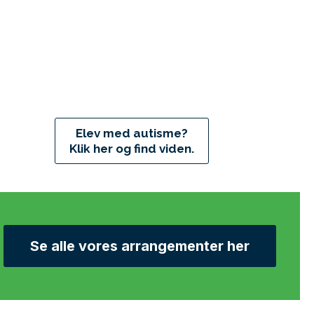
Elev med autisme?
Klik her og find viden.
Se alle vores arrangementer her