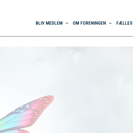
BLIV MEDLEM
OM FORENINGEN
FÆLLES