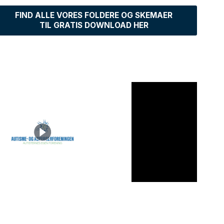
FIND ALLE VORES FOLDERE OG SKEMAER
TIL GRATIS DOWNLOAD HER