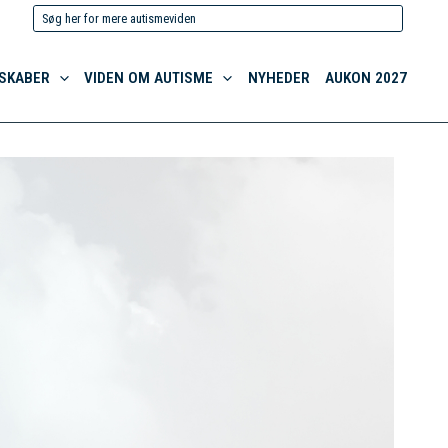
Søg
efter:
SKABER
VIDEN OM AUTISME
NYHEDER
AUKON 2027