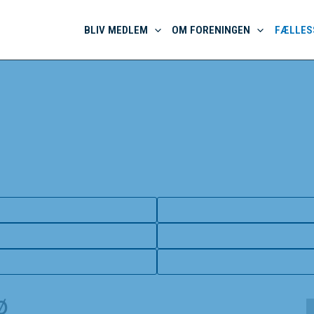
BLIV MEDLEM
OM FORENINGEN
FÆLLES
ø