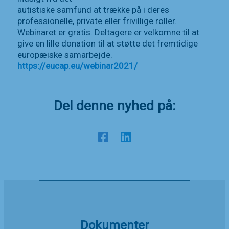
autistiske samfund at trække på i deres
professionelle, private eller frivillige roller.
Webinaret er gratis. Deltagere er velkomne til at
give en lille donation til at støtte det fremtidige
europæiske samarbejde.
https://eucap.eu/webinar2021/
Del denne nyhed på:
Dokumenter