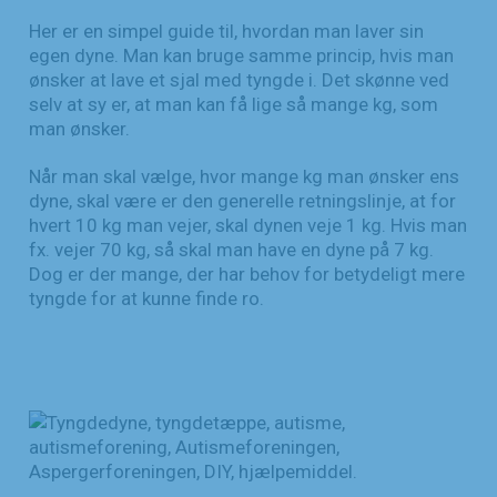
Her er en simpel guide til, hvordan man laver sin
egen dyne. Man kan bruge samme princip, hvis man
ønsker at lave et sjal med tyngde i. Det skønne ved
selv at sy er, at man kan få lige så mange kg, som
man ønsker.
Når man skal vælge, hvor mange kg man ønsker ens
dyne, skal være er den generelle retningslinje, at for
hvert 10 kg man vejer, skal dynen veje 1 kg. Hvis man
fx. vejer 70 kg, så skal man have en dyne på 7 kg.
Dog er der mange, der har behov for betydeligt mere
tyngde for at kunne finde ro.