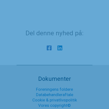
Del denne nyhed på:
Dokumenter
Foreningens foldere
Databehandleraftale
Cookie & privatlivspolitik
Vores copyright©