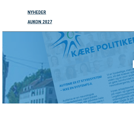
NYHEDER
AUKON 2027