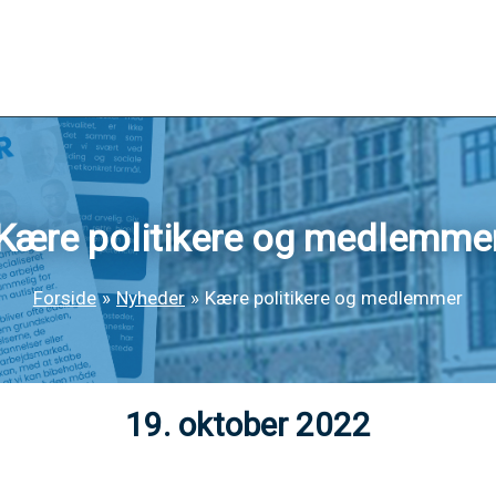
Kære politikere og medlemme
Forside
Nyheder
Kære politikere og medlemmer
19. oktober 2022