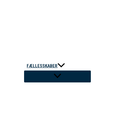
FÆLLESSKABER