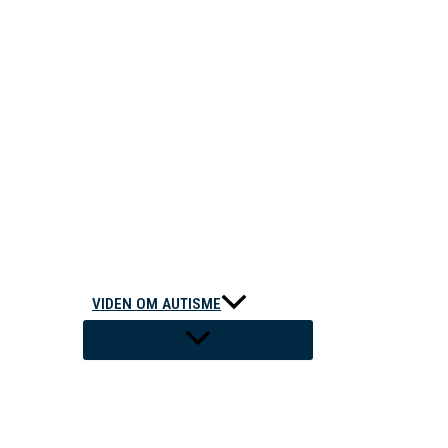
VIDEN OM AUTISME