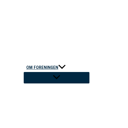
OM FORENINGEN