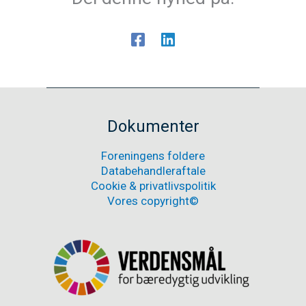
Dokumenter
Foreningens foldere
Databehandleraftale
Cookie & privatlivspolitik
Vores copyright©