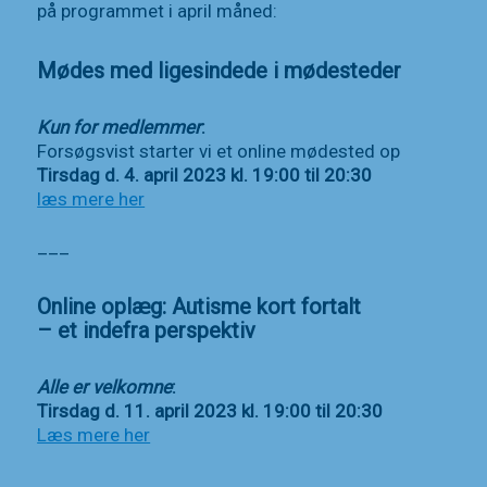
på programmet i april måned:
Mødes med ligesindede i mødesteder
Kun for medlemmer
:
Forsøgsvist starter vi et online mødested op
Tirsdag d. 4. april 2023 kl. 19:00 til 20:30
læs mere her
___
Online oplæg: Autisme kort fortalt
– et indefra perspektiv
Alle er velkomne
:
Tirsdag d. 11. april 2023 kl. 19:00 til 20:30
Læs mere her
___