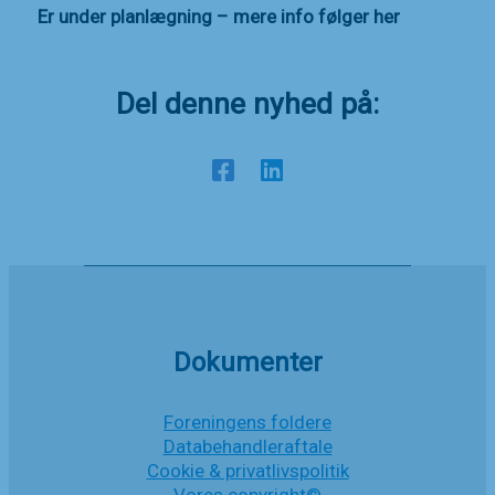
Er under planlægning – mere info følger her
Del denne nyhed på:
Dokumenter
Foreningens foldere
Databehandleraftale
Cookie & privatlivspolitik