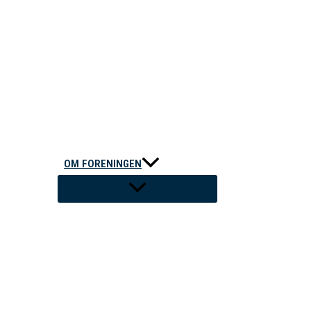
OM FORENINGEN