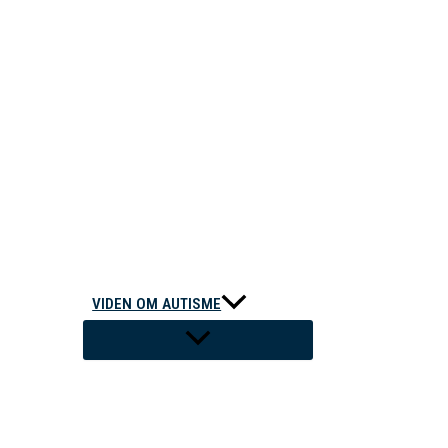
VIDEN OM AUTISME