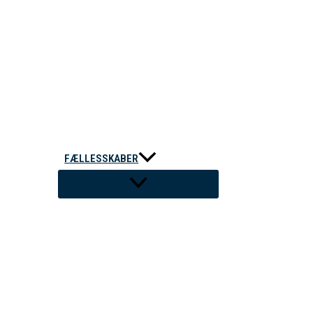
FÆLLESSKABER