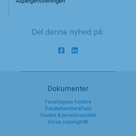
Aspergerforeningen
Del denne nyhed på:
Dokumenter
Foreningens foldere
Databehandleraftale
Cookie & privatlivspolitik
Vores copyright©