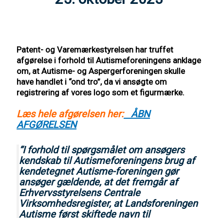
Patent- og Varemærkestyrelsen har truffet
afgørelse i forhold til Autismeforeningens anklage
om, at Autisme- og Aspergerforeningen skulle
have handlet i “ond tro”, da vi ansøgte om
registrering af vores logo som et figurmærke.
Læs hele afgørelsen her:
ÅBN
AFGØRELSEN
“I forhold til spørgsmålet om ansøgers
kendskab til Autismeforeningens brug af
kendetegnet Autisme-foreningen gør
ansøger gældende, at det fremgår af
Erhvervsstyrelsens Centrale
Virksomhedsregister, at Landsforeningen
Autisme først skiftede navn til