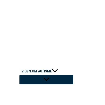
VIDEN OM AUTISME