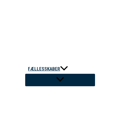
FÆLLESSKABER