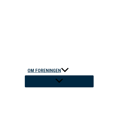
OM FORENINGEN