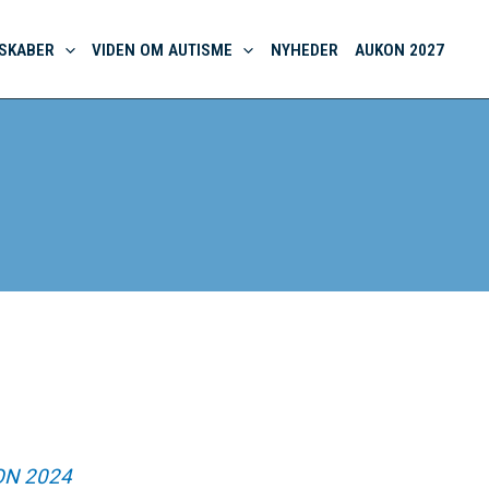
SKABER
VIDEN OM AUTISME
NYHEDER
AUKON 2027
KON 2024