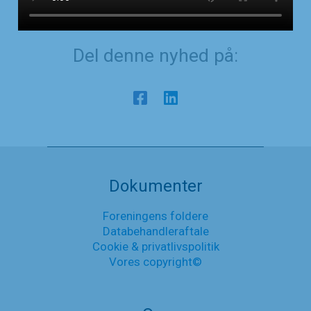
Del denne nyhed på:
Dokumenter
Foreningens foldere
Databehandleraftale
Cookie & privatlivspolitik
Vores copyright©