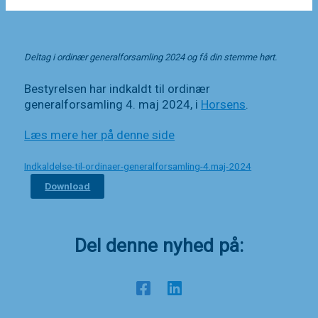
Deltag i ordinær generalforsamling 2024 og få din stemme hørt.
Bestyrelsen har indkaldt til ordinær
generalforsamling 4. maj 2024, i
Horsens
.
Læs mere her på denne side
Indkaldelse-til-ordinaer-generalforsamling-4.maj-2024
Download
Del denne nyhed på: