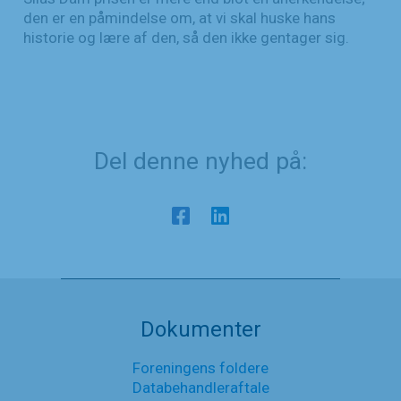
den er en påmindelse om, at vi skal huske hans
historie og lære af den, så den ikke gentager sig.
Del denne nyhed på:
Dokumenter
Foreningens foldere
Databehandleraftale