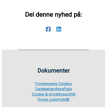
Del denne nyhed på:
Dokumenter
Foreningens foldere
Databehandleraftale
Cookie & privatlivspolitik
Vores copyright©