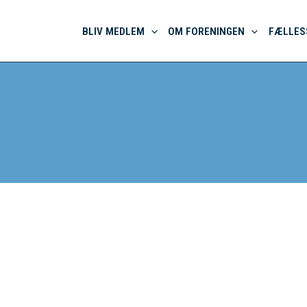
BLIV MEDLEM
OM FORENINGEN
FÆLLES