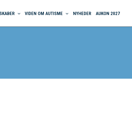
SKABER
VIDEN OM AUTISME
NYHEDER
AUKON 2027