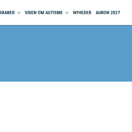
SKABER
VIDEN OM AUTISME
NYHEDER
AUKON 2027