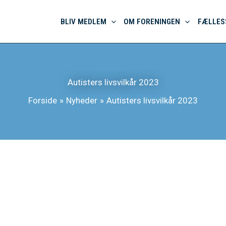
BLIV MEDLEM
OM FORENINGEN
FÆLLES
Autisters livsvilkår 2023
Forside
Nyheder
Autisters livsvilkår 2023