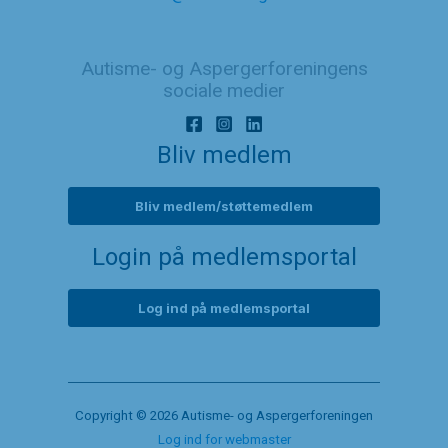
Autisme- og Aspergerforeningens
sociale medier
Bliv medlem
Bliv medlem/støttemedlem
Login på medlemsportal
Log ind på medlemsportal
Copyright © 2026 Autisme- og Aspergerforeningen
Log ind for webmaster