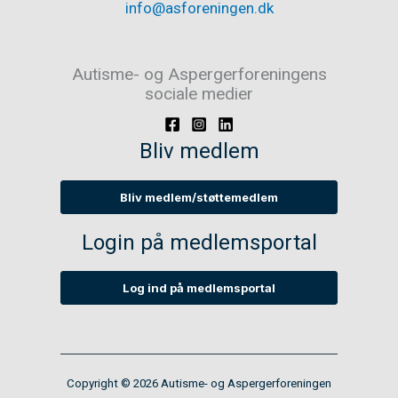
info@asforeningen.dk
Autisme- og Aspergerforeningens
sociale medier
Bliv medlem
Bliv medlem/støttemedlem
Login på medlemsportal
Log ind på medlemsportal
Copyright © 2026 Autisme- og Aspergerforeningen