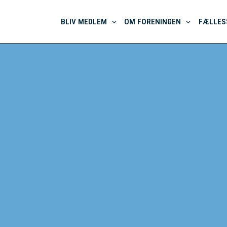
BLIV MEDLEM
OM FORENINGEN
FÆLLES