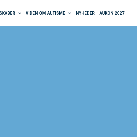
SKABER
VIDEN OM AUTISME
NYHEDER
AUKON 2027