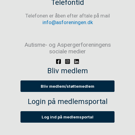
Telefontid
Telefonen er åben efter aftale på mail
info@asforeningen.dk
Autisme- og Aspergerforeningens
sociale medier
Bliv medlem
Bliv medlem/støttemedlem
Login på medlemsportal
Log ind på medlemsportal