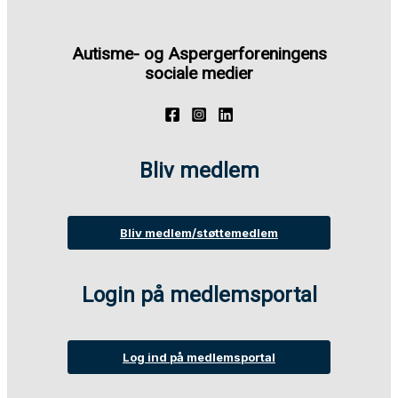
Autisme- og Aspergerforeningens
sociale medier
Bliv medlem
Bliv medlem/støttemedlem
Login på medlemsportal
Log ind på medlemsportal