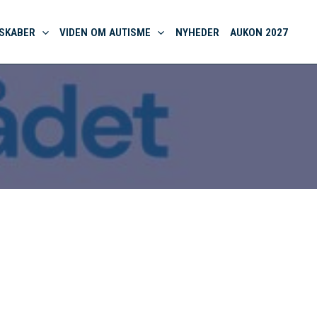
SKABER
VIDEN OM AUTISME
NYHEDER
AUKON 2027