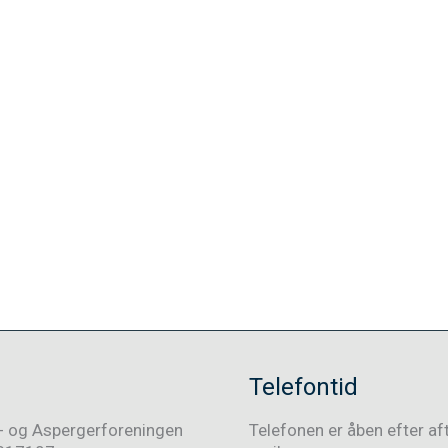
Telefontid
- og Aspergerforeningen
Telefonen er åben efter af