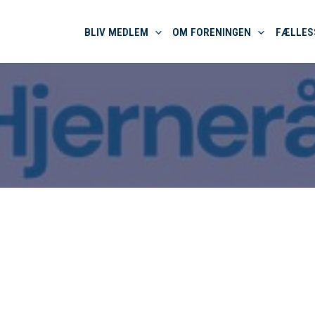
BLIV MEDLEM
OM FORENINGEN
FÆLLES