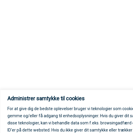
Administrer samtykke til cookies
For at give dig de bedste oplevelser bruger vi teknologier som cookies
gemme og/eller få adgang til enhedsoplysninger. Hvis du giver dit s
disse teknologier, kan vi behandle data som f.eks. browsingadfærd e
ID'er på dette websted. Hvis du ikke giver dit samtykke eller trække