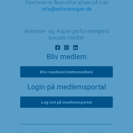
Telefonen er åben efter aftale på mail
info@asforeningen.dk
Autisme- og Aspergerforeningens
sociale medier
Bliv medlem
Bliv medlem/støttemedlem
Login på medlemsportal
Log ind på medlemsportal