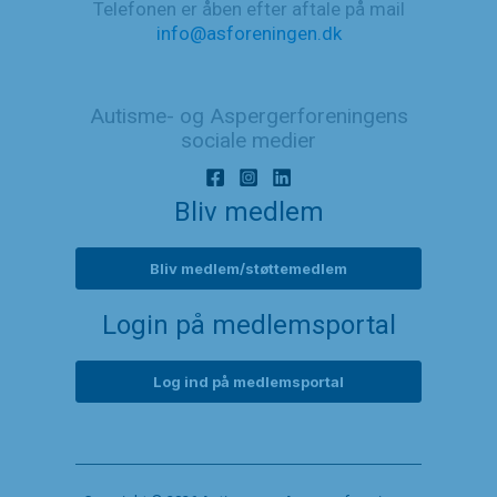
Telefonen er åben efter aftale på mail
info@asforeningen.dk
Autisme- og Aspergerforeningens
sociale medier
Bliv medlem
Bliv medlem/støttemedlem
Login på medlemsportal
Log ind på medlemsportal