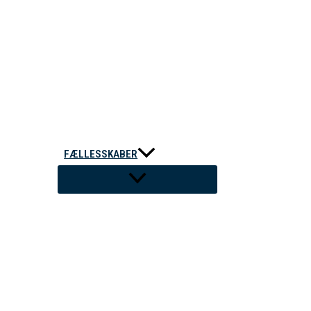
FÆLLESSKABER