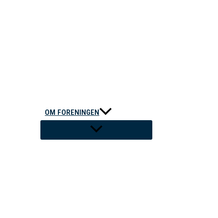
OM FORENINGEN