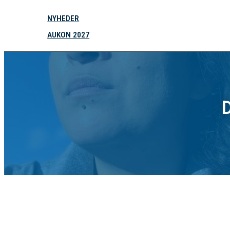
NYHEDER
AUKON 2027
D