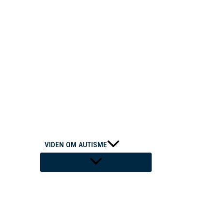
VIDEN OM AUTISME