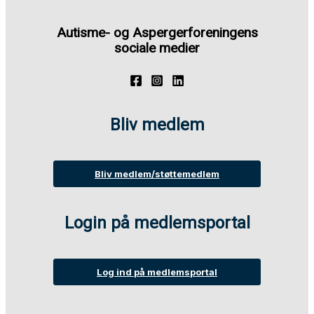
Autisme- og Aspergerforeningens
sociale medier
Bliv medlem
Bliv medlem/støttemedlem
Login på medlemsportal
Log ind på medlemsportal