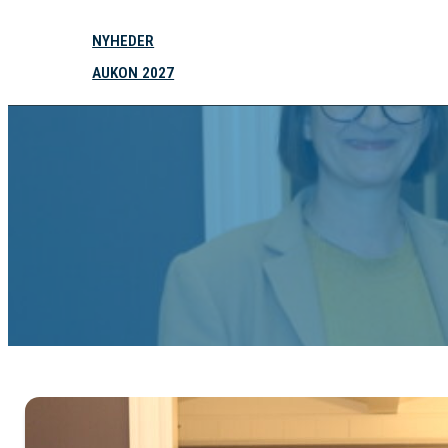
NYHEDER
AUKON 2027