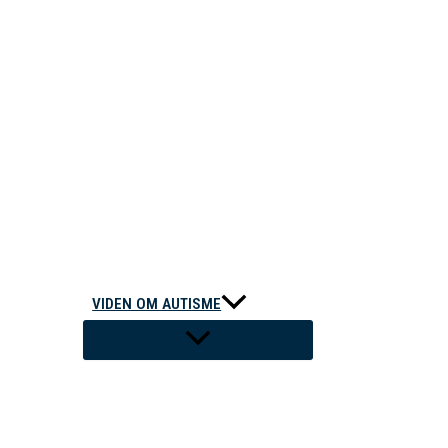
VIDEN OM AUTISME