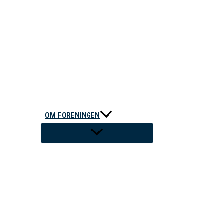
OM FORENINGEN