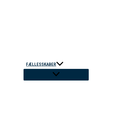
FÆLLESSKABER