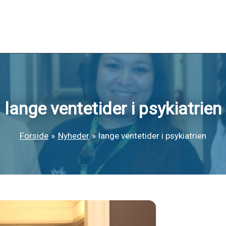
lange ventetider i psykiatrien
Forside
Nyheder
lange ventetider i psykiatrien