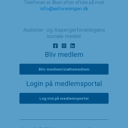
Telefonen er åben efter aftale på mail
info@asforeningen.dk
Autisme- og Aspergerforeningens
sociale medier
Bliv medlem
Bliv medlem/støttemedlem
Login på medlemsportal
Log ind på medlemsportal