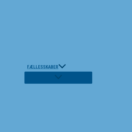
FÆLLESSKABER