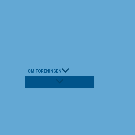
OM FORENINGEN