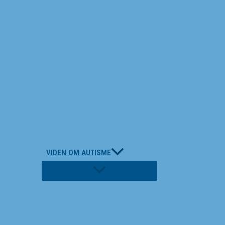
VIDEN OM AUTISME