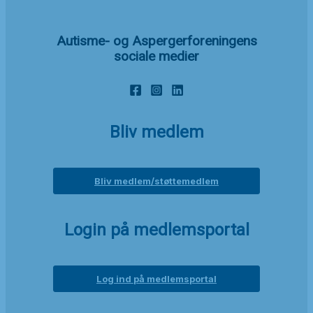
Autisme- og Aspergerforeningens
sociale medier
Bliv medlem
Bliv medlem/støttemedlem
Login på medlemsportal
Log ind på medlemsportal