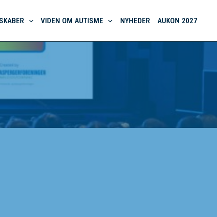
SKABER
VIDEN OM AUTISME
NYHEDER
AUKON 2027