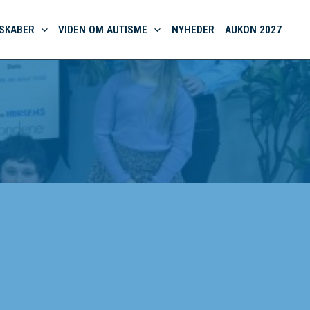
SKABER
VIDEN OM AUTISME
NYHEDER
AUKON 2027