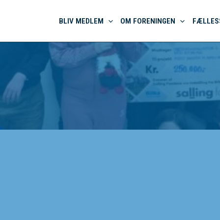
BLIV MEDLEM
OM FORENINGEN
FÆLLES