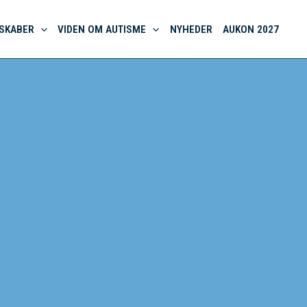
SKABER
VIDEN OM AUTISME
NYHEDER
AUKON 2027