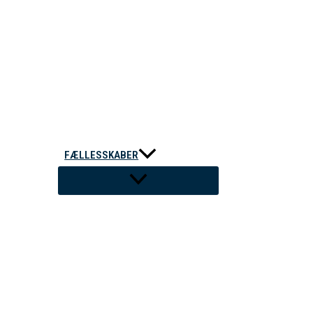
FÆLLESSKABER