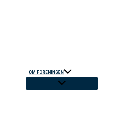
OM FORENINGEN