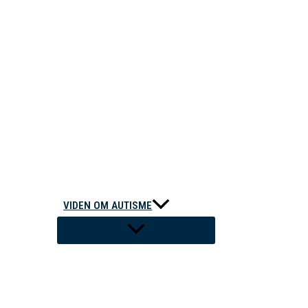
VIDEN OM AUTISME