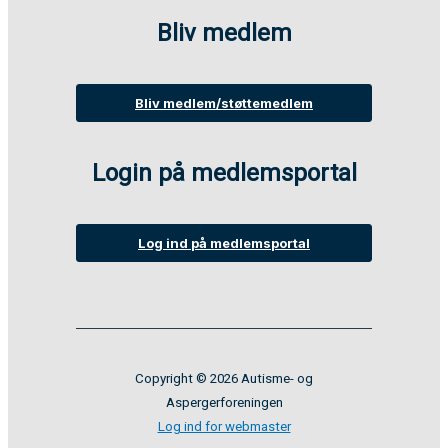
Bliv medlem
Bliv medlem/støttemedlem
Login på medlemsportal
Log ind på medlemsportal
Copyright © 2026 Autisme- og
Aspergerforeningen
Log ind for webmaster