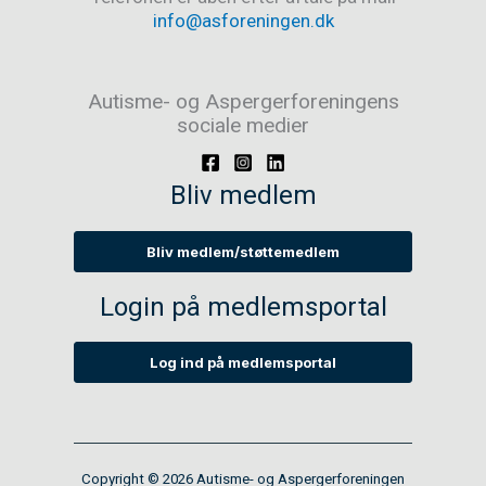
info@asforeningen.dk
Autisme- og Aspergerforeningens
sociale medier
Bliv medlem
Bliv medlem/støttemedlem
Login på medlemsportal
Log ind på medlemsportal
Copyright © 2026 Autisme- og Aspergerforeningen